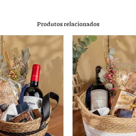
Produtos relacionados